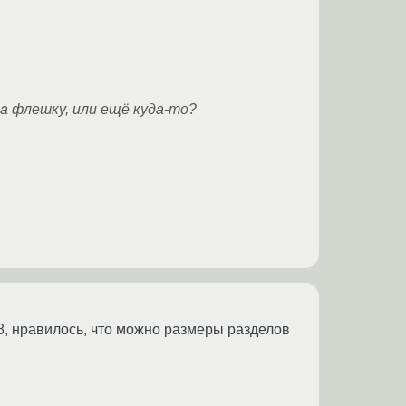
на флешку, или ещё куда-то?
8, нравилось, что можно размеры разделов