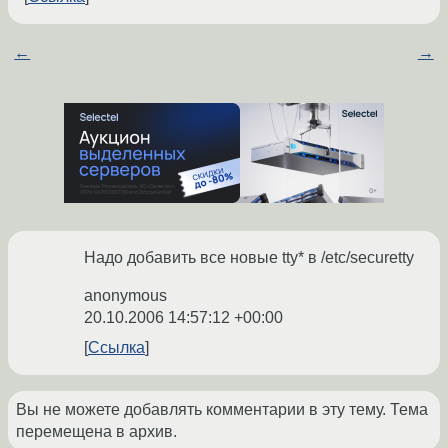
←
→
Надо добавить все новые tty* в /etc/securetty
anonymous
20.10.2006 14:57:12 +00:00
Ссылка
Вы не можете добавлять комментарии в эту тему. Тема
перемещена в архив.