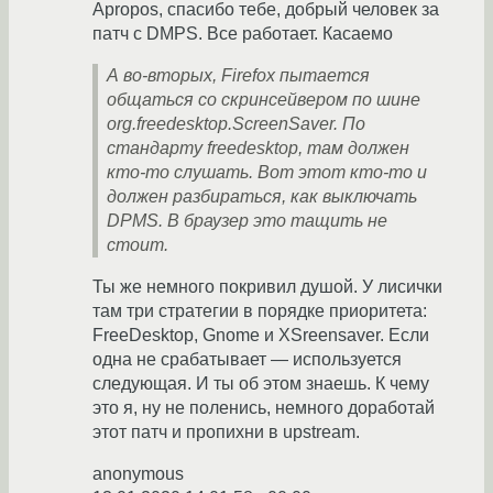
Apropos, спасибо тебе, добрый человек за
патч с DMPS. Все работает. Касаемо
А во-вторых, Firefox пытается
общаться со скринсейвером по шине
org.freedesktop.ScreenSaver. По
стандарту freedesktop, там должен
кто-то слушать. Вот этот кто-то и
должен разбираться, как выключать
DPMS. В браузер это тащить не
стоит.
Ты же немного покривил душой. У лисички
там три стратегии в порядке приоритета:
FreeDesktop, Gnome и XSreensaver. Если
одна не срабатывает — используется
следующая. И ты об этом знаешь. К чему
это я, ну не поленись, немного доработай
этот патч и пропихни в upstream.
anonymous