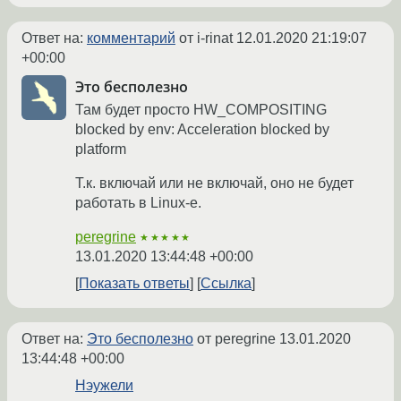
Ответ на:
комментарий
от i-rinat
12.01.2020 21:19:07
+00:00
Это бесполезно
Там будет просто HW_COMPOSITING
blocked by env: Acceleration blocked by
platform
Т.к. включай или не включай, оно не будет
работать в Linux-е.
peregrine
★★★★★
13.01.2020 13:44:48 +00:00
Показать ответы
Ссылка
Ответ на:
Это бесполезно
от peregrine
13.01.2020
13:44:48 +00:00
Нэужели