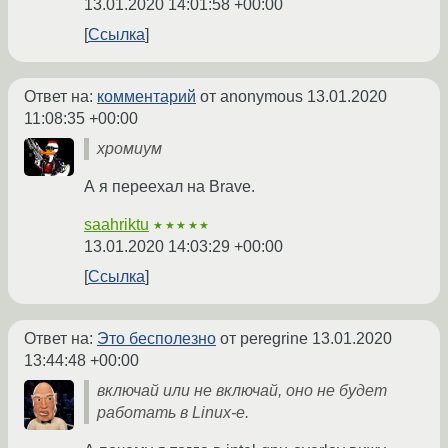
13.01.2020 14:01:58 +00:00
Ссылка
Ответ на:
комментарий
от anonymous
13.01.2020
11:08:35 +00:00
хромиум
А я переехал на Brave.
saahriktu
★★★★★
13.01.2020 14:03:29 +00:00
Ссылка
Ответ на:
Это бесполезно
от peregrine
13.01.2020
13:44:48 +00:00
включай или не включай, оно не будет
работать в Linux-е.