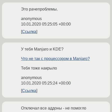
Это рачепроблемы.
anonymous
10.01.2020 05:25:05 +00:00
Ссылка
У тебя Manjaro и KDE?
Что не так с процессором в Manjaro?
Тебя тоже накрыло
anonymous
10.01.2020 05:25:24 +00:00
Ссылка
Отключал все аддоны - не помогло