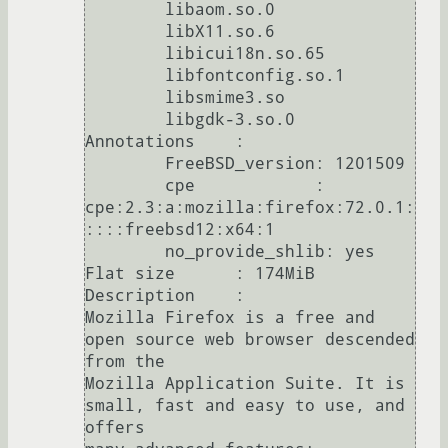
	libaom.so.0

	libX11.so.6

	libicui18n.so.65

	libfontconfig.so.1

	libsmime3.so

	libgdk-3.so.0

Annotations    :

	FreeBSD_version: 1201509

	cpe            : 
cpe:2.3:a:mozilla:firefox:72.0.1:
::::freebsd12:x64:1

	no_provide_shlib: yes

Flat size      : 174MiB

Description    :

Mozilla Firefox is a free and 
open source web browser descended 
from the

Mozilla Application Suite. It is 
small, fast and easy to use, and 
offers
