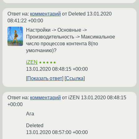
Ответ на:
комментарий
от Deleted
13.01.2020
08:41:22 +00:00
Настройки -> Основные ->
Производительность -> Максимальное
число процессов контента 8(по
умолчанию)?
iZEN
★★★★★
13.01.2020 08:48:15 +00:00
Показать ответ
Ссылка
Ответ на:
комментарий
от iZEN
13.01.2020 08:48:15
+00:00
Ага
Deleted
13.01.2020 08:57:00 +00:00