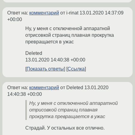
Ответ на:
комментарий
от i-rinat
13.01.2020 14:37:09
+00:00
Ну, у меня с отключенной аппаратной
отрисовкой страниц плавная прокрутка
превращается в ужас
Deleted
13.01.2020 14:40:38 +00:00
Показать ответы
Ссылка
Ответ на:
комментарий
от Deleted
13.01.2020
14:40:38 +00:00
Ну, у меня с отключенной аппаратной
отрисовкой страниц плавная
прокрутка превращается в ужас
Страдай. У остальных все отлично.