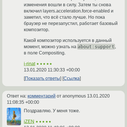
изменения вошли в силу. Затем ты снова
включил layers.acceleration.force-enabled и
заметил, что всё стало лучше. Но пока
браузер не перезапустил, работает базовый
композитор.
Какой композитор используется в данный
about:support
момент, можно узнать на
,
в поле Compositing.
i-rinat
★★★★★
13.01.2020 11:30:33 +00:00
Показать ответы
Ссылка
Ответ на:
комментарий
от anonymous
13.01.2020
11:08:35 +00:00
Поздравляю. У меня тоже.
iZEN
★★★★★