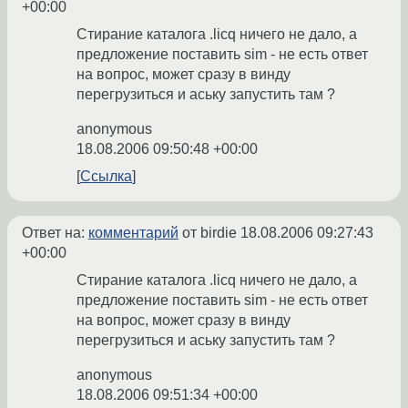
+00:00
Стирание каталога .licq ничего не дало, а
предложение поставить sim - не есть ответ
на вопрос, может сразу в винду
перегрузиться и аську запустить там ?
anonymous
18.08.2006 09:50:48 +00:00
Ссылка
Ответ на:
комментарий
от birdie
18.08.2006 09:27:43
+00:00
Стирание каталога .licq ничего не дало, а
предложение поставить sim - не есть ответ
на вопрос, может сразу в винду
перегрузиться и аську запустить там ?
anonymous
18.08.2006 09:51:34 +00:00