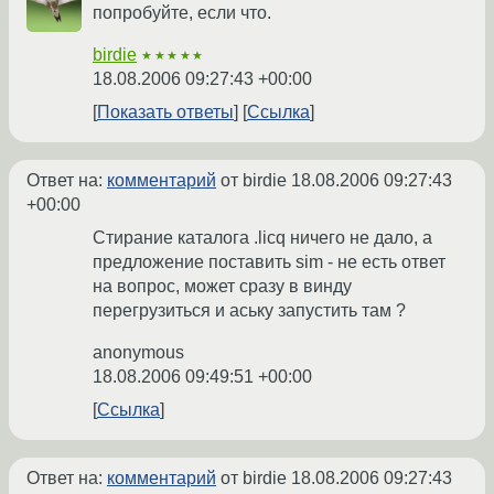
попробуйте, если что.
birdie
★★★★★
18.08.2006 09:27:43 +00:00
Показать ответы
Ссылка
Ответ на:
комментарий
от birdie
18.08.2006 09:27:43
+00:00
Стирание каталога .licq ничего не дало, а
предложение поставить sim - не есть ответ
на вопрос, может сразу в винду
перегрузиться и аську запустить там ?
anonymous
18.08.2006 09:49:51 +00:00
Ссылка
Ответ на:
комментарий
от birdie
18.08.2006 09:27:43