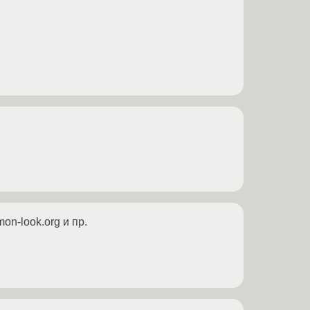
on-look.org и пр.