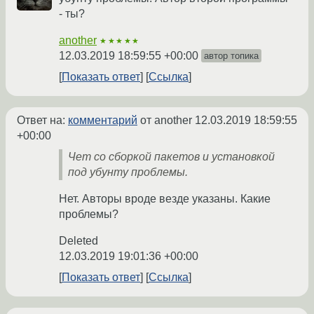
- ты?
another
★★★★★
12.03.2019 18:59:55 +00:00
автор топика
Показать ответ
Ссылка
Ответ на:
комментарий
от another
12.03.2019 18:59:55
+00:00
Чет со сборкой пакетов и установкой
под убунту проблемы.
Нет. Авторы вроде везде указаны. Какие
проблемы?
Deleted
12.03.2019 19:01:36 +00:00
Показать ответ
Ссылка