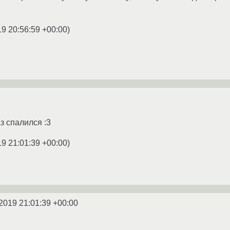
.
19 20:56:59 +00:00
)
з спалился :3
19 21:01:39 +00:00
)
2019 21:01:39 +00:00