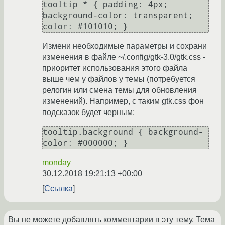
tooltip * { padding: 4px; 
background-color: transparent; 
Измени необходимые параметры и сохрани
изменения в файле ~/.config/gtk-3.0/gtk.css -
приоритет использования этого файла
выше чем у файлов у темы (потребуется
релогин или смена темы для обновления
изменений). Например, с таким gtk.css фон
подсказок будет черным:
tooltip.background { background-
monday
30.12.2018 19:21:13 +00:00
Ссылка
Вы не можете добавлять комментарии в эту тему. Тема