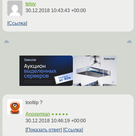
telov
30.12.2018 10:43:43 +00:00
Ссылка
←
→
tooltip ?
Anoxemian
★★★★★
30.12.2018 10:46:19 +00:00
Показать ответ
Ссылка