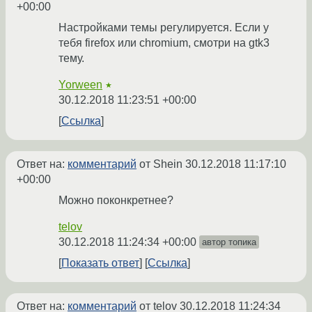
+00:00
Настройками темы регулируется. Если у
тебя firefox или chromium, смотри на gtk3
тему.
Yorween
★
30.12.2018 11:23:51 +00:00
Ссылка
Ответ на:
комментарий
от Shein
30.12.2018 11:17:10
+00:00
Можно поконкретнее?
telov
30.12.2018 11:24:34 +00:00
автор топика
Показать ответ
Ссылка
Ответ на:
комментарий
от telov
30.12.2018 11:24:34