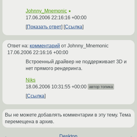
Johnny_Mnemonic
★
17.06.2006 22:16:16 +00:00
Показать ответ
Ссылка
Ответ на:
комментарий
от Johnny_Mnemonic
17.06.2006 22:16:16 +00:00
Встроенный драйвер не поддерживает 3D и
нет прямого рендеринга.
Niks
18.06.2006 10:31:55 +00:00
автор топика
Ссылка
Вы не можете добавлять комментарии в эту тему. Тема
перемещена в архив.
←
Desktop
→