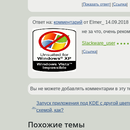
Показать ответ
Ссылка
Ответ на:
комментарий
от Elmer_
14.09.2018 
не за что, очень реко
Slackware_user
★★★★
Ссылка
Вы не можете добавлять комментарии в эту т
Запуск приложения под KDE с другой цвет
←
схемой, как?
Похожие темы