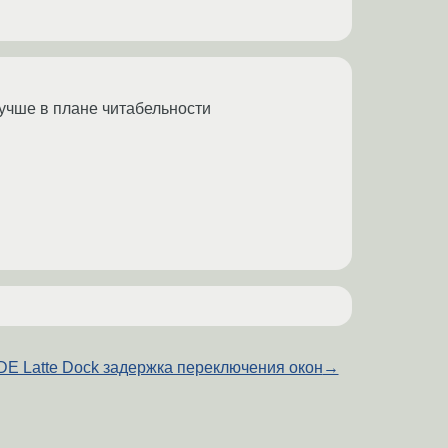
 лучше в плане читабельности
DE Latte Dock задержка переключения окон
→