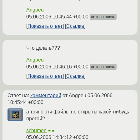
Angpeu
05.06.2006 10:45:44 +00:00
автор топика
Показать ответ
Ссылка
Что делать???
Angpeu
05.06.2006 10:46:16 +00:00
автор топика
Показать ответ
Ссылка
Ответ на:
комментарий
от Angpeu
05.06.2006
10:45:44 +00:00
а точно эти файлы не открыты какой-нибудь
прогой?
schumen
★★
05.06.2006 14:34:12 +00:00