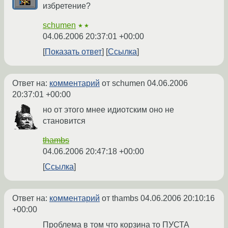
избретение?
schumen
★★
04.06.2006 20:37:01 +00:00
Показать ответ
Ссылка
Ответ на:
комментарий
от schumen
04.06.2006
20:37:01 +00:00
но от этого мнее идиотским оно не
становится
thambs
04.06.2006 20:47:18 +00:00
Ссылка
Ответ на:
комментарий
от thambs
04.06.2006 20:10:16
+00:00
Проблема в том что корзина то ПУСТА