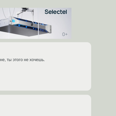
не, ты этого не хочешь.