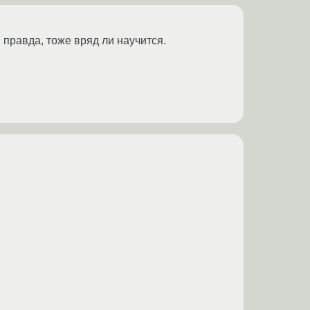
 правда, тоже вряд ли научится.