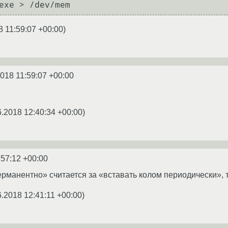
8 11:59:07 +00:00
)
2018 11:59:07 +00:00
6.2018 12:40:34 +00:00
)
:57:12 +00:00
ерманентно» считается за «вставать колом периодически», т
6.2018 12:41:11 +00:00
)