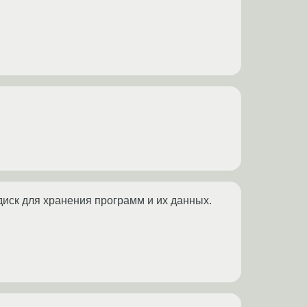
 диск для хранения программ и их данных.