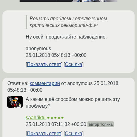
Решать проблемы отключением
критических секьюрити-фич
Ну окей, продолжайте наблюдение.
anonymous
25.01.2018 05:48:13 +00:00
Показать ответ
Ссылка
Ответ на:
комментарий
от anonymous
25.01.2018
05:48:13 +00:00
А каким ещё способом можно решить эту
проблему?
saahriktu
★★★★★
25.01.2018 07:11:32 +00:00
автор топика
Показать ответ
Ссылка