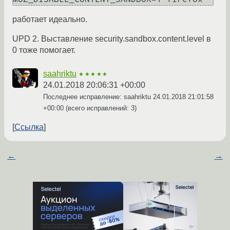
работает идеально.
UPD 2. Выставление security.sandbox.content.level в
0 тоже помогает.
saahriktu
★★★★★
24.01.2018 20:06:31 +00:00
Последнее исправление: saahriktu
24.01.2018 21:01:58
+00:00
(всего исправлений: 3)
Ссылка
←
→