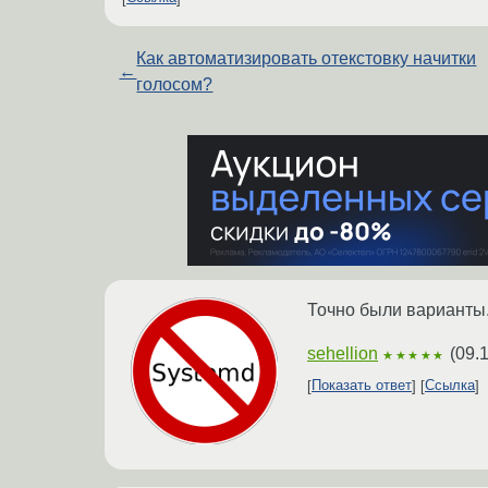
Как автоматизировать отекстовку начитки
←
голосом?
Точно были варианты.
sehellion
(
09.
★★★★★
Показать ответ
Ссылка