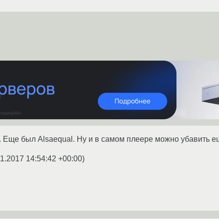
 Еще был Alsaequal. Ну и в самом плеере можно убавить е
11.2017 14:54:42 +00:00
)