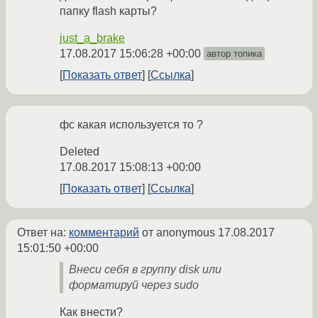
папку flash карты?
just_a_brake
17.08.2017 15:06:28 +00:00
автор топика
Показать ответ
Ссылка
фс какая используется то ?
Deleted
17.08.2017 15:08:13 +00:00
Показать ответ
Ссылка
Ответ на:
комментарий
от anonymous
17.08.2017
15:01:50 +00:00
Внеси себя в группу disk или
форматируй через sudo
Как внести?