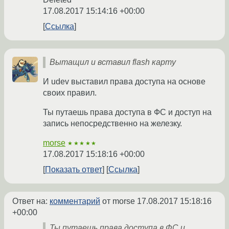
17.08.2017 15:14:16 +00:00
Ссылка
Вытащил и вставил flash карту
И udev выставил права доступа на основе
своих правил.
Ты путаешь права доступа в ФС и доступ на
запись непосредственно на железку.
morse
★★★★★
17.08.2017 15:18:16 +00:00
Показать ответ
Ссылка
Ответ на:
комментарий
от morse
17.08.2017 15:18:16
+00:00
Ты путаешь права доступа в ФС и