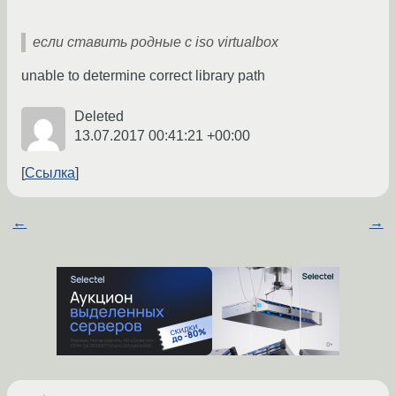
если ставить родные с iso virtualbox
unable to determine correct library path
Deleted
13.07.2017 00:41:21 +00:00
Ссылка
←
→