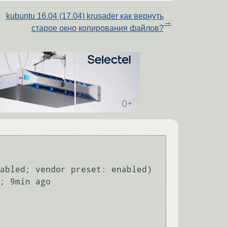
kubuntu 16.04 (17.04) krusader как вернуть
→
старое окно копирования файлов?