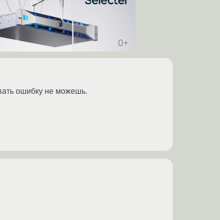
овать ошибку не можешь.