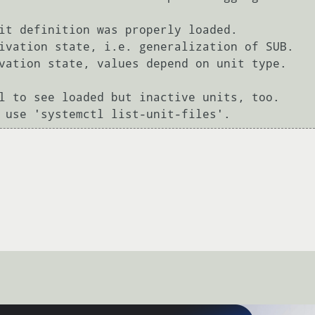
it definition was properly loaded.

ivation state, i.e. generalization of SUB.

vation state, values depend on unit type.

l to see loaded but inactive units, too.
