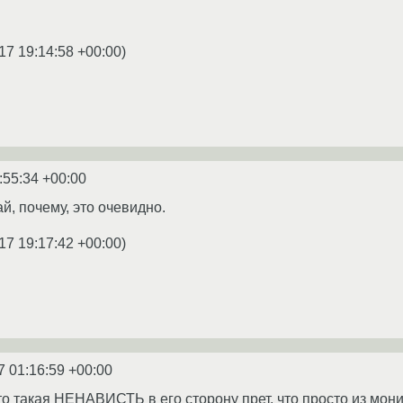
17 19:14:58 +00:00
)
:55:34 +00:00
й, почему, это очевидно.
17 19:17:42 +00:00
)
7 01:16:59 +00:00
о такая НЕНАВИСТЬ в его сторону прет, что просто из мони