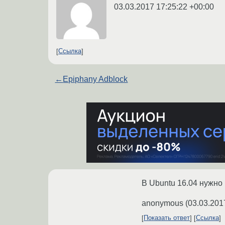
03.03.2017 17:25:22 +00:00
Ссылка
←
Epiphany Adblock
В Ubuntu 16.04 нужно
anonymous
(
03.03.201
Показать ответ
Ссылка