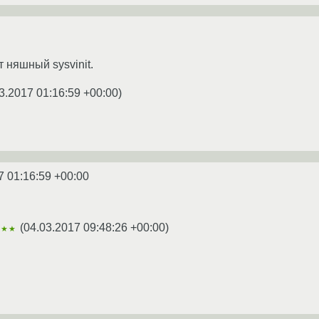
т няшный sysvinit.
3.2017 01:16:59 +00:00
)
7 01:16:59 +00:00
(
04.03.2017 09:48:26 +00:00
)
★★★