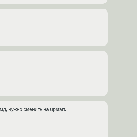
д, нужно сменить на upstart.