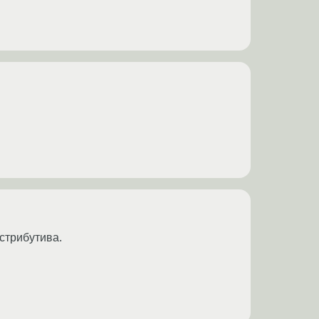
стрибутива.