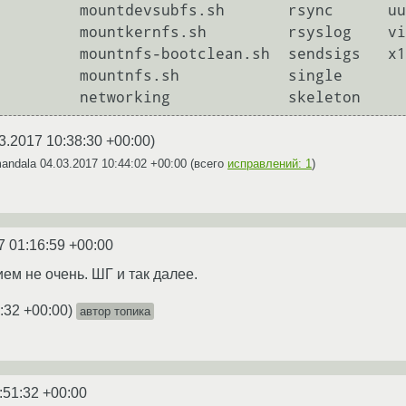
3.2017 10:38:30 +00:00
)
mandala
04.03.2017 10:44:02 +00:00
(всего
исправлений: 1
)
7 01:16:59 +00:00
ем не очень. ШГ и так далее.
:32 +00:00
)
автор топика
:51:32 +00:00