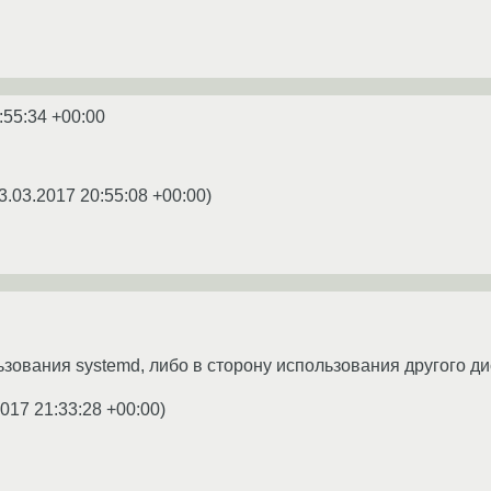
:55:34 +00:00
3.03.2017 20:55:08 +00:00
)
ьзования systemd, либо в сторону использования другого ди
2017 21:33:28 +00:00
)