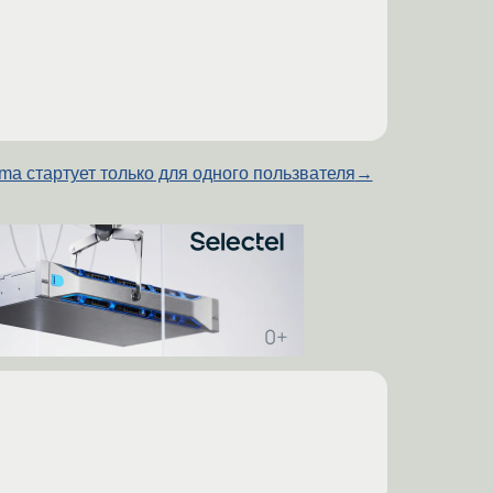
ma стартует только для одного пользвателя
→