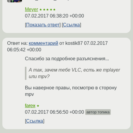
Meyer
★★★★★
07.02.2017 06:38:20 +00:00
Показать ответ
Ссылка
Ответ на:
комментарий
от kostik87
07.02.2017
06:05:42 +00:00
Спасибо за подробное разъяснения...
А так, зачем тебе VLC, есть же mplayer
или mpv?
Вы наверное правы, посмотрю в сторону
mpv
farex
★
07.02.2017 06:56:50 +00:00
автор топика
Ссылка