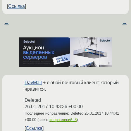
Ссылка
←
→
DavMail
+ любой почтовый клиент, который
нравится.
Deleted
26.01.2017 10:43:36 +00:00
Последнее исправление: Deleted
26.01.2017 10:44:41
+00:00
(всего
исправлений: 3
)
Ссылка