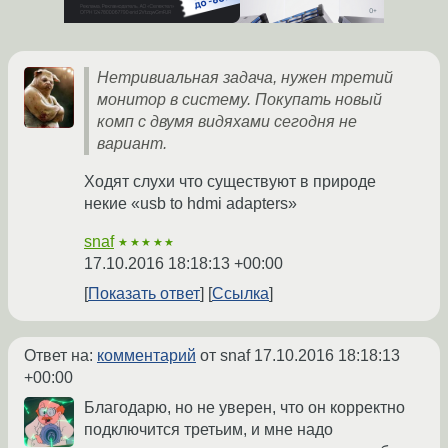
Нетривиальная задача, нужен третий
монитор в систему. Покупать новый
комп с двумя видяхами сегодня не
вариант.
Ходят слухи что существуют в природе
некие «usb to hdmi adapters»
snaf
★★★★★
17.10.2016 18:18:13 +00:00
Показать ответ
Ссылка
Ответ на:
комментарий
от snaf
17.10.2016 18:18:13
+00:00
Благодарю, но не уверен, что он корректно
подключится третьим, и мне надо