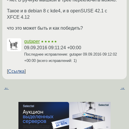
Такое и в debian 8 с kde4, и в openSUSE 42.1 с
XFCE 4.12
что это может быть и как победить?
gutaper
★★★★★
09.09.2016 09:11:24 +00:00
Последнее исправление: gutaper
09.09.2016 09:12:02
+00:00
(всего исправлений: 1)
Ссылка
←
→