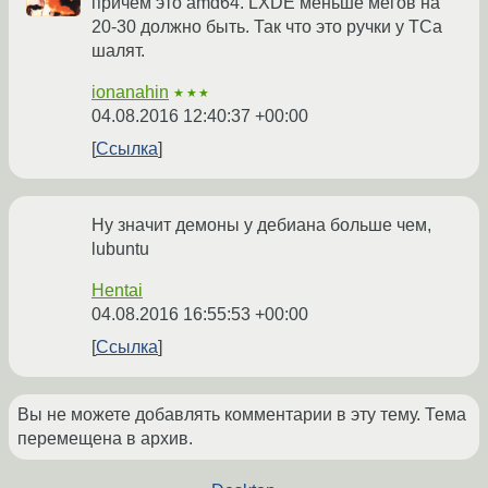
причем это amd64. LXDE меньше мегов на
20-30 должно быть. Так что это ручки у ТСа
шалят.
ionanahin
★★★
04.08.2016 12:40:37 +00:00
Ссылка
Ну значит демоны у дебиана больше чем,
lubuntu
Hentai
04.08.2016 16:55:53 +00:00
Ссылка
Вы не можете добавлять комментарии в эту тему. Тема
перемещена в архив.