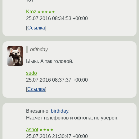
Kroz
★★★★★
25.07.2016 08:34:53 +00:00
Ссылка
brithday
Ыыы. А так головой.
sudo
25.07.2016 08:37:37 +00:00
Ссылка
Внезапно,
birthday.
Насчет телефонов и офтопа, не уверен.
ashot
★★★★
25.07.2016 21:30:47 +00:00