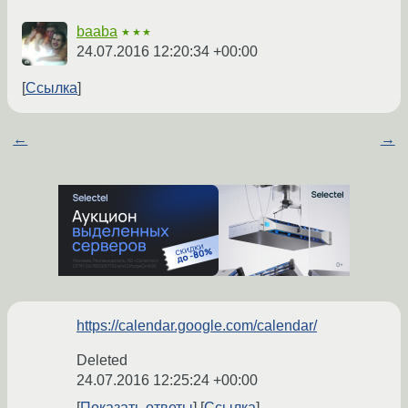
baaba
★★★
24.07.2016 12:20:34 +00:00
Ссылка
←
→
https://calendar.google.com/calendar/
Deleted
24.07.2016 12:25:24 +00:00
Показать ответы
Ссылка