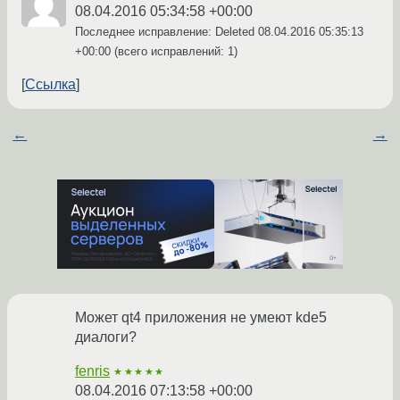
08.04.2016 05:34:58 +00:00
Последнее исправление: Deleted
08.04.2016 05:35:13
+00:00
(всего исправлений: 1)
Ссылка
←
→
Может qt4 приложения не умеют kde5
диалоги?
fenris
★★★★★
08.04.2016 07:13:58 +00:00