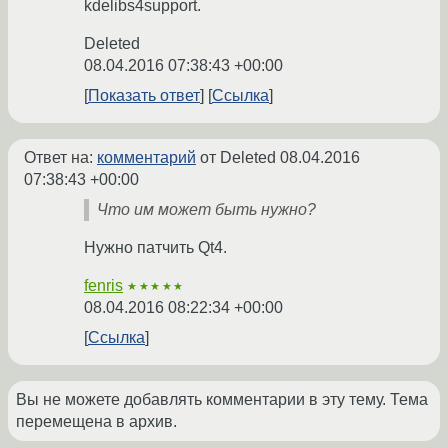
kdelibs4support.
Deleted
08.04.2016 07:38:43 +00:00
Показать ответ
Ссылка
Ответ на:
комментарий
от Deleted
08.04.2016
07:38:43 +00:00
Что им может быть нужно?
Нужно патчить Qt4.
fenris
★★★★★
08.04.2016 08:22:34 +00:00
Ссылка
Вы не можете добавлять комментарии в эту тему. Тема
перемещена в архив.