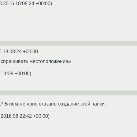
3.2016 18:08:24 +00:00
)
6 18:08:24 +00:00
а спрашивать местоположение»
:11:29 +00:00
)
да? В нём же явно сказано создание этой папки.
.2016 08:22:42 +00:00
)