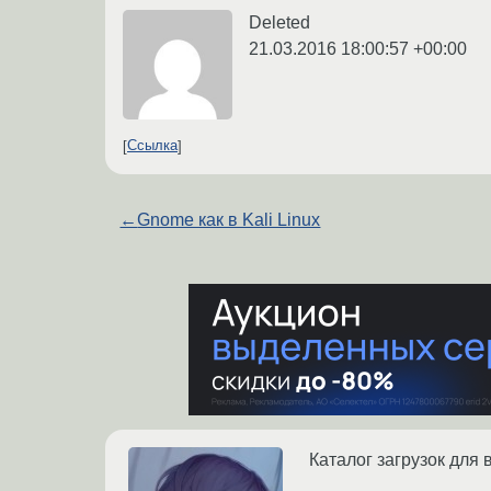
Deleted
21.03.2016 18:00:57 +00:00
Ссылка
←
Gnome как в Kali Linux
Каталог загрузок для 