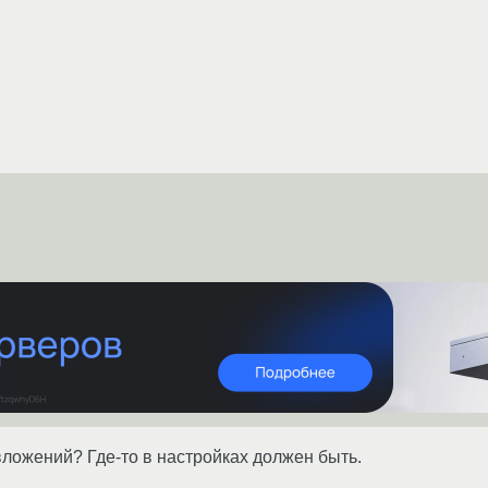
вложений? Где-то в настройках должен быть.