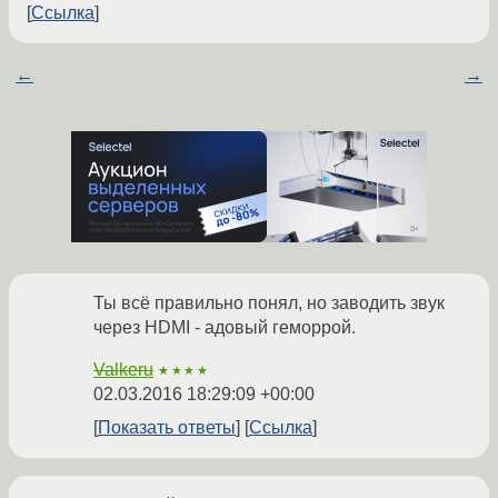
Ссылка
←
→
Ты всё правильно понял, но заводить звук
через HDMI - адовый геморрой.
Valkeru
★★★★
02.03.2016 18:29:09 +00:00
Показать ответы
Ссылка