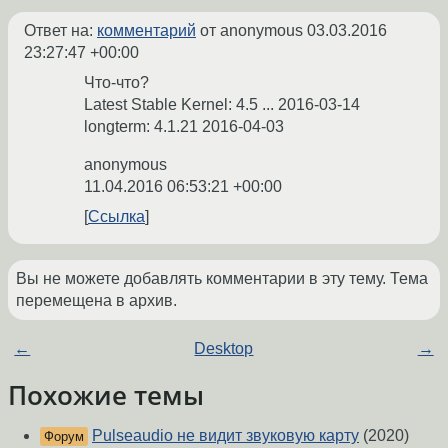
Ответ на:
комментарий
от anonymous
03.03.2016
23:27:47 +00:00
Что-что?
Latest Stable Kernel: 4.5 ... 2016-03-14
longterm: 4.1.21 2016-04-03
anonymous
11.04.2016 06:53:21 +00:00
Ссылка
Вы не можете добавлять комментарии в эту тему. Тема
перемещена в архив.
←
Desktop
→
Похожие темы
Pulseaudio не видит звуковую карту
(2020)
Форум