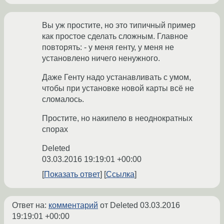
Вы уж простите, но это типичный пример
как простое сделать сложным. Главное
повторять: - у меня генту, у меня не
установлено ничего ненужного.
Даже Генту надо устанавливать с умом,
чтобы при установке новой карты всё не
сломалось.
Простите, но накипело в неоднократных
спорах
Deleted
03.03.2016 19:19:01 +00:00
Показать ответ
Ссылка
Ответ на:
комментарий
от Deleted
03.03.2016
19:19:01 +00:00