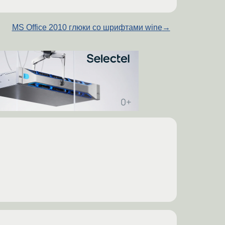
MS Office 2010 глюки со шрифтами wine
→