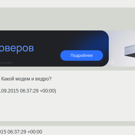
. Какой модем и ведро?
.09.2015 06:37:29 +00:00
)
015 06:37:29 +00:00