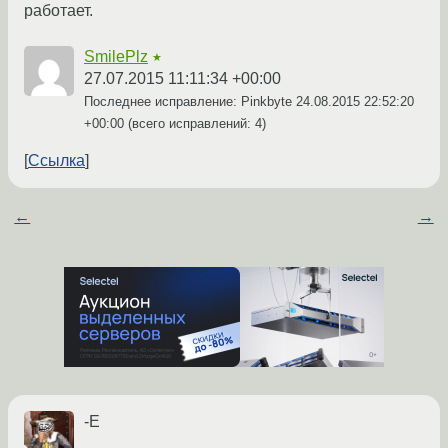
работает.
SmilePlz
★
27.07.2015 11:11:34 +00:00
Последнее исправление: Pinkbyte
24.08.2015 22:52:20
+00:00
(всего исправлений: 4)
Ссылка
←
→
-E