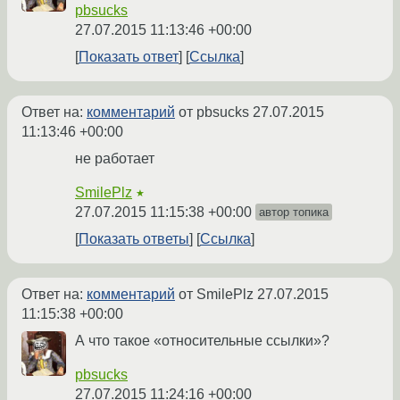
pbsucks
27.07.2015 11:13:46 +00:00
Показать ответ
Ссылка
Ответ на:
комментарий
от pbsucks
27.07.2015
11:13:46 +00:00
не работает
SmilePlz
★
27.07.2015 11:15:38 +00:00
автор топика
Показать ответы
Ссылка
Ответ на:
комментарий
от SmilePlz
27.07.2015
11:15:38 +00:00
А что такое «относительные ссылки»?
pbsucks
27.07.2015 11:24:16 +00:00