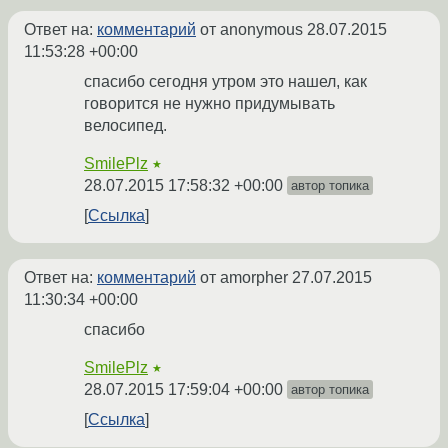
Ответ на:
комментарий
от anonymous
28.07.2015
11:53:28 +00:00
спасибо сегодня утром это нашел, как
говорится не нужно придумывать
велосипед.
SmilePlz
★
28.07.2015 17:58:32 +00:00
автор топика
Ссылка
Ответ на:
комментарий
от amorpher
27.07.2015
11:30:34 +00:00
спасибо
SmilePlz
★
28.07.2015 17:59:04 +00:00
автор топика
Ссылка