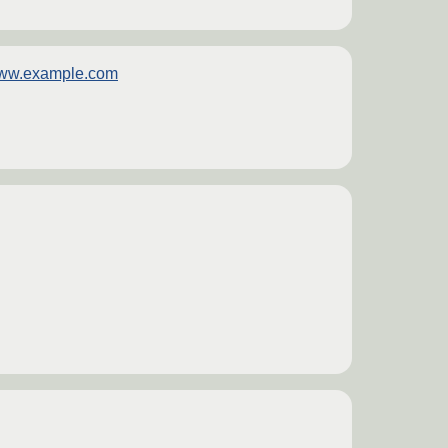
/www.example.com