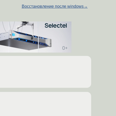
Восстановление после windows
→