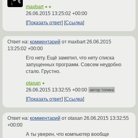
maxbart
★★
26.06.2015 13:25:02 +00:00
Показать ответ
Ссылка
Ответ на:
комментарий
от maxbart
26.06.2015
13:25:02 +00:00
Его нету. Ещё заметил, что нету списка
запущенных программ. Совсем неудобно
стало. Грустно.
otasan
★
26.06.2015 13:32:55 +00:00
автор топика
Показать ответ
Ссылка
Ответ на:
комментарий
от otasan
26.06.2015 13:32:55
+00:00
А ты уверен, что компьютер вообще