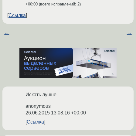
+00:00
(всего исправлений: 2)
Ссылка
←
→
Искать лучше
anonymous
26.06.2015 13:08:16 +00:00
Ссылка