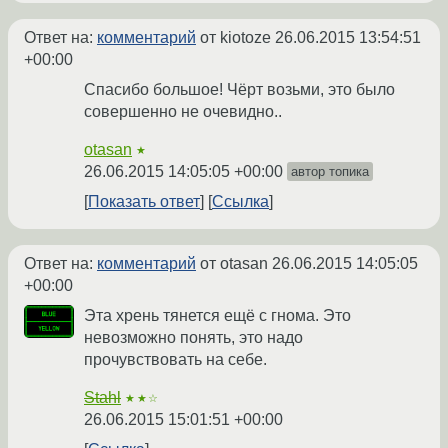
Ответ на:
комментарий
от kiotoze
26.06.2015 13:54:51
+00:00
Спасибо большое! Чёрт возьми, это было
совершенно не очевидно..
otasan
★
26.06.2015 14:05:05 +00:00
автор топика
Показать ответ
Ссылка
Ответ на:
комментарий
от otasan
26.06.2015 14:05:05
+00:00
Эта хрень тянется ещё с гнома. Это
невозможно понять, это надо
прочувствовать на себе.
Stahl
★★☆
26.06.2015 15:01:51 +00:00