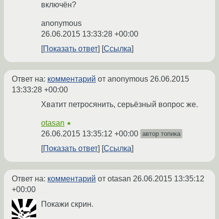
включён?
anonymous
26.06.2015 13:33:28 +00:00
Показать ответ
Ссылка
Ответ на:
комментарий
от anonymous
26.06.2015
13:33:28 +00:00
Хватит петросянить, серьёзный вопрос же.
otasan
★
26.06.2015 13:35:12 +00:00
автор топика
Показать ответ
Ссылка
Ответ на:
комментарий
от otasan
26.06.2015 13:35:12
+00:00
Покажи скрин.