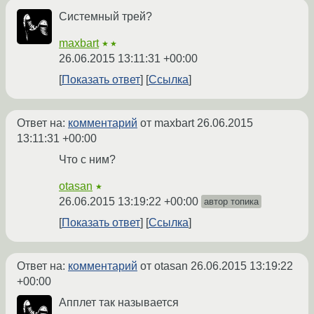
Системный трей?
maxbart
★★
26.06.2015 13:11:31 +00:00
Показать ответ
Ссылка
Ответ на:
комментарий
от maxbart
26.06.2015
13:11:31 +00:00
Что с ним?
otasan
★
26.06.2015 13:19:22 +00:00
автор топика
Показать ответ
Ссылка
Ответ на:
комментарий
от otasan
26.06.2015 13:19:22
+00:00
Апплет так называется