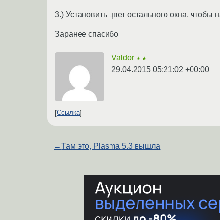
3.) Установить цвет остального окна, чтобы
Заранее спасибо
Valdor
★★
29.04.2015 05:21:02 +00:00
Ссылка
←
Там это, Plasma 5.3 вышла