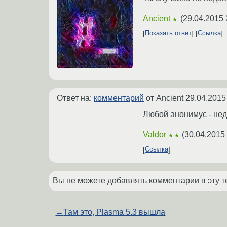
Ancient
(
29.04.2015 
★
Показать ответ
Ссылка
Ответ на:
комментарий
от Ancient
29.04.2015
Любой анонимус - нед
Valdor
(
30.04.2015
★★
Ссылка
Вы не можете добавлять комментарии в эту т
←
Там это, Plasma 5.3 вышла