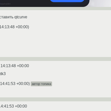
тавить qtcurve
14:13:48 +00:00
)
 14:13:48 +00:00
tk3
 14:41:53 +00:00
)
автор топика
14:41:53 +00:00