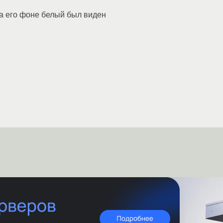
 на его фоне белый был виден