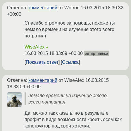
Ответ на:
комментарий
от Worron
16.03.2015 18:30:32
+00:00
Спасибо огромное за помощь, похоже ты
немало времени на изучение этого всего
потратил)
WiseAlex
★
16.03.2015 18:33:09 +00:00
автор топика
Показать ответ
Ссылка
Ответ на:
комментарий
от WiseAlex
16.03.2015
18:33:09 +00:00
немало времени на изучение этого
всего потратил
Да, можно так сказать, но в результате
профит в виде возможности кроить осом как
конструктор под свои хотелки.