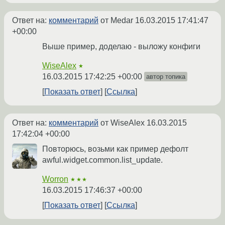
Ответ на:
комментарий
от Medar
16.03.2015 17:41:47
+00:00
Выше пример, доделаю - выложу конфиги
WiseAlex
★
16.03.2015 17:42:25 +00:00
автор топика
Показать ответ
Ссылка
Ответ на:
комментарий
от WiseAlex
16.03.2015
17:42:04 +00:00
Повторюсь, возьми как пример дефолт
awful.widget.common.list_update.
Worron
★★★
16.03.2015 17:46:37 +00:00
Показать ответ
Ссылка