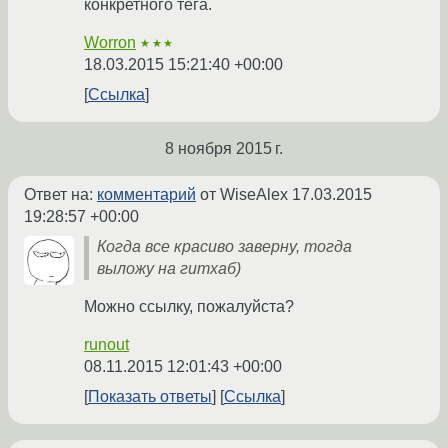
конкретного тега.
Worron
★★★
18.03.2015 15:21:40 +00:00
Ссылка
8 ноября 2015 г.
Ответ на:
комментарий
от WiseAlex
17.03.2015
19:28:57 +00:00
Когда все красиво заверну, тогда
выложу на гитхаб)
Можно ссылку, пожалуйста?
runout
08.11.2015 12:01:43 +00:00
Показать ответы
Ссылка