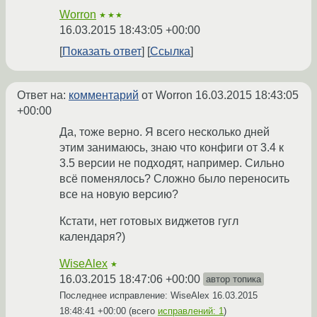
Worron
★★★
16.03.2015 18:43:05 +00:00
Показать ответ
Ссылка
Ответ на:
комментарий
от Worron
16.03.2015 18:43:05
+00:00
Да, тоже верно. Я всего несколько дней
этим занимаюсь, знаю что конфиги от 3.4 к
3.5 версии не подходят, например. Сильно
всё поменялось? Сложно было переносить
все на новую версию?
Кстати, нет готовых виджетов гугл
календаря?)
WiseAlex
★
16.03.2015 18:47:06 +00:00
автор топика
Последнее исправление: WiseAlex
16.03.2015
18:48:41 +00:00
(всего
исправлений: 1
)