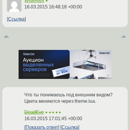
WiseAlex
★
16.03.2015 16:48:18 +00:00
Ссылка
←
→
Что ты понимаешь под внешним видом?
Цвета меняются через theme.lua.
DeadEye
★★★★★
16.03.2015 17:01:45 +00:00
Показать ответ
Ссылка