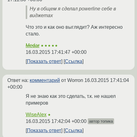
Ну в общем я сделал powerline себе в
виджетах
Что это и как оно выглядит? Аж интересно
стало.
Medar
★★★★★
16.03.2015 17:41:47 +00:00
Показать ответ
Ссылка
Ответ на:
комментарий
от Worron
16.03.2015 17:41:04
+00:00
Я не знаю как это сделать, т.к. не нашел
примеров
WiseAlex
★
16.03.2015 17:42:04 +00:00
автор топика
Показать ответ
Ссылка