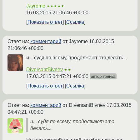
Jayrome
★★★★★
16.03.2015 21:06:46 +00:00
Показать ответ
Ссылка
Ответ на:
комментарий
от Jayrome
16.03.2015
21:06:46 +00:00
и... судя по всему, продолжают это делать...
DiversantBivnev
★★
17.03.2015 04:47:21 +00:00
автор топика
Показать ответ
Ссылка
Ответ на:
комментарий
от DiversantBivnev
17.03.2015
04:47:21 +00:00
и... судя по всему, продолжают это
делать...