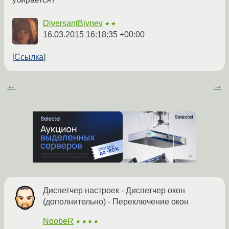
DiversantBivnev
★★
16.03.2015 16:18:35 +00:00
Ссылка
←
→
Диспетчер настроек - Диспетчер окон
(дополнительно) - Переключение окон
NoobeR
★★★★