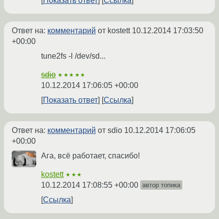
Показать ответ
Ссылка
Ответ на:
комментарий
от kostett
10.12.2014 17:03:50
+00:00
tune2fs -l /dev/sd...
sdio
★★★★★
10.12.2014 17:06:05 +00:00
Показать ответ
Ссылка
Ответ на:
комментарий
от sdio
10.12.2014 17:06:05
+00:00
Ага, всё работает, спасибо!
kostett
★★★
10.12.2014 17:08:55 +00:00
автор топика
Ссылка