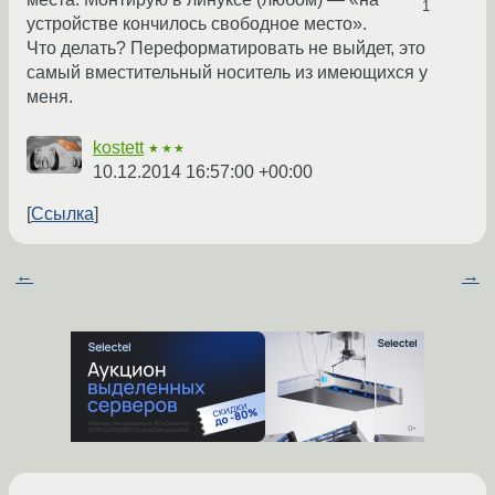
1
устройстве кончилось свободное место».
Что делать? Переформатировать не выйдет, это
самый вместительный носитель из имеющихся у
меня.
kostett
★★★
10.12.2014 16:57:00 +00:00
Ссылка
←
→