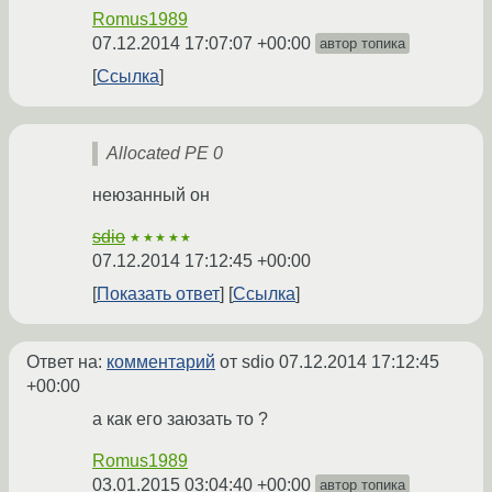
Romus1989
07.12.2014 17:07:07 +00:00
автор топика
Ссылка
Allocated PE 0
неюзанный он
sdio
★★★★★
07.12.2014 17:12:45 +00:00
Показать ответ
Ссылка
Ответ на:
комментарий
от sdio
07.12.2014 17:12:45
+00:00
а как его заюзать то ?
Romus1989
03.01.2015 03:04:40 +00:00
автор топика