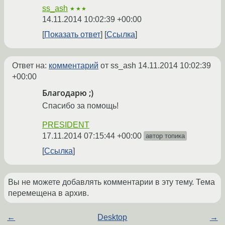
ss_ash
★★★
14.11.2014 10:02:39 +00:00
Показать ответ
Ссылка
Ответ на:
комментарий
от ss_ash
14.11.2014 10:02:39
+00:00
Благодарю ;)
Спасибо за помощь!
PRESIDENT
17.11.2014 07:15:44 +00:00
автор топика
Ссылка
Вы не можете добавлять комментарии в эту тему. Тема
перемещена в архив.
←
Desktop
→