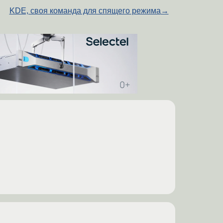
KDE, своя команда для спящего режима
→