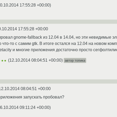
0.10.2014 17:55:28 +00:00
)
0.10.2014 17:55:28 +00:00
ровал gnome-fallback из 12.04 в 14.04, но эти невидимые 
 что-то с самим gtk. В итоге остался на 12.04 на новом ком
 metacity и многие приложения достаточно просто сегфолтилис
(
12.10.2014 08:04:51 +00:00
)
автор топика
★★★
12.10.2014 08:04:51 +00:00
приложения запускать пробовал?
6.10.2014 09:11:24 +00:00
)