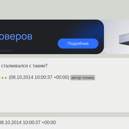
 сталкивался с таким?
(
08.10.2014 10:00:37 +00:00
)
автор топика
★★★
08.10.2014 10:00:37 +00:00