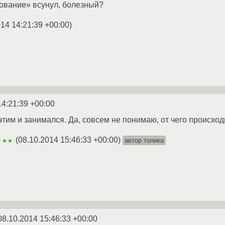
рование» всунул, болезный?
014 14:21:39 +00:00
)
14:21:39 +00:00
тим и занимался. Да, совсем не понимаю, от чего происходи
(
08.10.2014 15:46:33 +00:00
)
автор топика
★★★
08.10.2014 15:46:33 +00:00