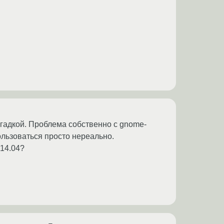
загадкой. Проблема собственно с gnome-
пользоваться просто нереально.
 14.04?