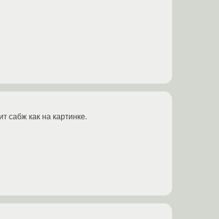
т сабж как на картинке.