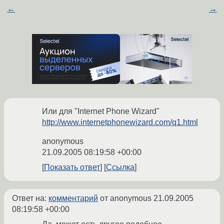
←
→
Или для "Internet Phone Wizard"
http://www.internetphonewizard.com/q1.html
anonymous
21.09.2005 08:19:58 +00:00
Показать ответ
Ссылка
Ответ на:
комментарий
от anonymous
21.09.2005
08:19:58 +00:00