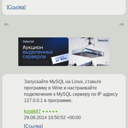
Ссылка
←
→
Запускайте MySQL на Linux, ставьте
программу в Wine и настраивайте
подключение к MySQL серверу по IP адресу
127.0.0.1 в программе.
kostik87
★★★★★
29.08.2014 10:50:52 +00:00
Ссылка