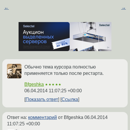
←
→
Обычно тема курсора полностью
применяется только после рестарта.
Bfgeshka
★★★★★
06.04.2014 11:07:25 +00:00
Показать ответ
Ссылка
Ответ на:
комментарий
от Bfgeshka
06.04.2014
11:07:25 +00:00