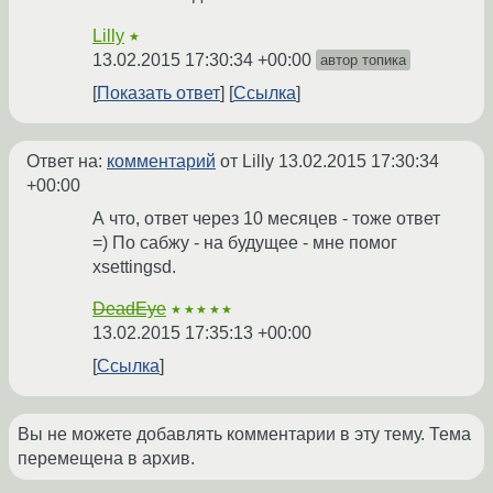
Lilly
★
13.02.2015 17:30:34 +00:00
автор топика
Показать ответ
Ссылка
Ответ на:
комментарий
от Lilly
13.02.2015 17:30:34
+00:00
А что, ответ через 10 месяцев - тоже ответ
=) По сабжу - на будущее - мне помог
xsettingsd.
DeadEye
★★★★★
13.02.2015 17:35:13 +00:00
Ссылка
Вы не можете добавлять комментарии в эту тему. Тема
перемещена в архив.