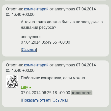
Ответ на:
комментарий
от anonymous
07.04.2014
05:46:40 +00:00
А точно точка должна быть, а не звездочка в
названии ресурса?
anonymous
07.04.2014 05:49:55 +00:00
Ссылка
Ответ на:
комментарий
от anonymous
07.04.2014
05:46:40 +00:00
Побольше конкретики, если можно.
Lilly
★
07.04.2014 06:25:18 +00:00
автор топика
Показать ответ
Ссылка