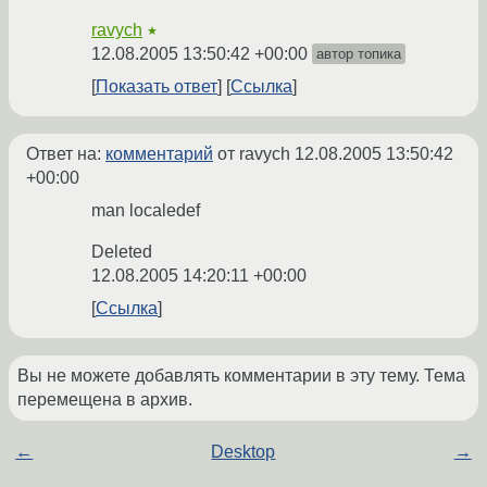
ravych
★
12.08.2005 13:50:42 +00:00
автор топика
Показать ответ
Ссылка
Ответ на:
комментарий
от ravych
12.08.2005 13:50:42
+00:00
man localedef
Deleted
12.08.2005 14:20:11 +00:00
Ссылка
Вы не можете добавлять комментарии в эту тему. Тема
перемещена в архив.
←
Desktop
→