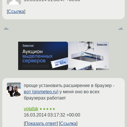
Ссылка
←
→
проще установить расширение в браузер -
вот (gismeteo.ru)
у меня оно во всех
браузерах работает
votafak
★★★★★
16.03.2014 03:17:32 +00:00
Показать ответ
Ссылка