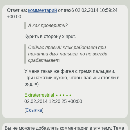
Ответ на:
комментарий
от trex6
02.02.2014 10:59:24
+00:00
А как проверить?
Курить в сторону xinput.
Сейчас правый клик работает при
нажатии двух пальцев, но не всегда
срабатывает.
У меня такая же фигня с тремя пальцами.
При нажатии нужно, чтобы пальцы стояли в
ряд. =)
Extraterrestrial
★★★★★
02.02.2014 12:20:25 +00:00
Ссылка
Вы не можете добавлять комментарии в эту тему. Тема