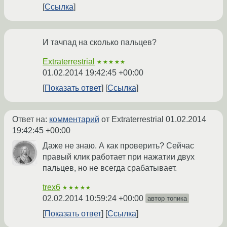
Ссылка
И тачпад на сколько пальцев?
Extraterrestrial
★★★★★
01.02.2014 19:42:45 +00:00
Показать ответ
Ссылка
Ответ на:
комментарий
от Extraterrestrial
01.02.2014
19:42:45 +00:00
Даже не знаю. А как проверить? Сейчас
правый клик работает при нажатии двух
пальцев, но не всегда срабатывает.
trex6
★★★★★
02.02.2014 10:59:24 +00:00
автор топика
Показать ответ
Ссылка