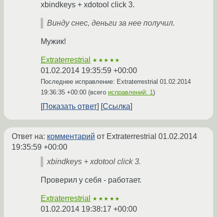
xbindkeys + xdotool click 3.
Винду снес, деньги за нее получил.
Мужик!
Extraterrestrial
★★★★★
01.02.2014 19:35:59 +00:00
Последнее исправление: Extraterrestrial
01.02.2014
19:36:35 +00:00
(всего
исправлений: 1
)
Показать ответ
Ссылка
Ответ на:
комментарий
от Extraterrestrial
01.02.2014
19:35:59 +00:00
xbindkeys + xdotool click 3.
Проверил у себя - работает.
Extraterrestrial
★★★★★
01.02.2014 19:38:17 +00:00