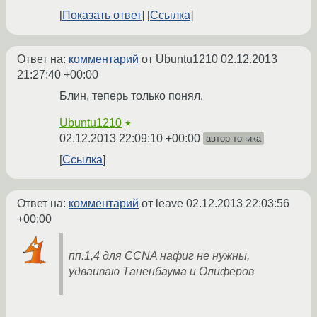
Показать ответ
Ссылка
Ответ на:
комментарий
от Ubuntu1210
02.12.2013
21:27:40 +00:00
Блин, теперь только понял.
Ubuntu1210
★
02.12.2013 22:09:10 +00:00
автор топика
Ссылка
Ответ на:
комментарий
от leave
02.12.2013 22:03:56
+00:00
пп.1,4 для CCNA нафиг не нужны,
удваиваю Таненбаума и Олиферов