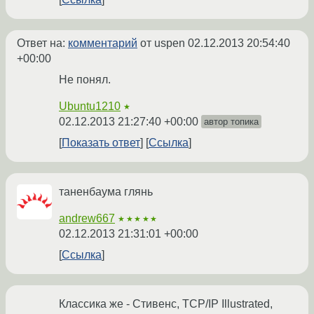
Ответ на:
комментарий
от uspen
02.12.2013 20:54:40
+00:00
Не понял.
Ubuntu1210
★
02.12.2013 21:27:40 +00:00
автор топика
Показать ответ
Ссылка
таненбаума глянь
andrew667
★★★★★
02.12.2013 21:31:01 +00:00
Ссылка
Классика же - Стивенс, TCP/IP Illustrated,