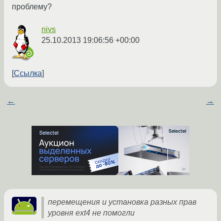
проблему?
nivs
25.10.2013 19:06:56 +00:00
Ссылка
←
→
перемещения и установка разных прав
уровня ext4 не помогли