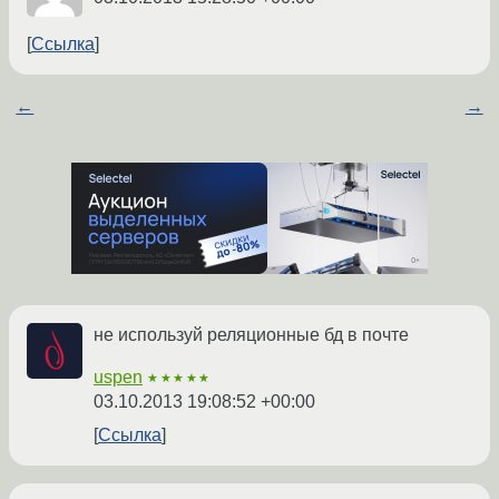
Ссылка
←
→
не используй реляционные бд в почте
uspen
★★★★★
03.10.2013 19:08:52 +00:00
Ссылка