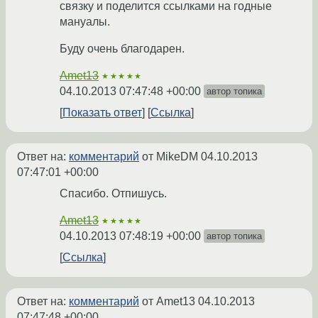
связку и поделится ссылками на годные
мануалы.
Буду очень благодарен.
Amet13
★★★★★
04.10.2013 07:47:48 +00:00
автор топика
Показать ответ
Ссылка
Ответ на:
комментарий
от MikeDM
04.10.2013
07:47:01 +00:00
Спасибо. Отпишусь.
Amet13
★★★★★
04.10.2013 07:48:19 +00:00
автор топика
Ссылка
Ответ на:
комментарий
от Amet13
04.10.2013
07:47:48 +00:00