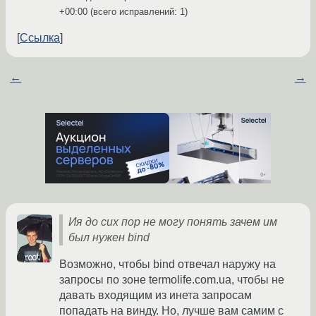
+00:00
(всего исправлений: 1)
Ссылка
←
→
Ия до сих пор не могу понять зачем им
был нужен bind
Возможно, чтобы bind отвечал наружу на
запросы по зоне termolife.com.ua, чтобы не
давать входящим из инета запросам
попадать на винду. Но, лучше вам самим с