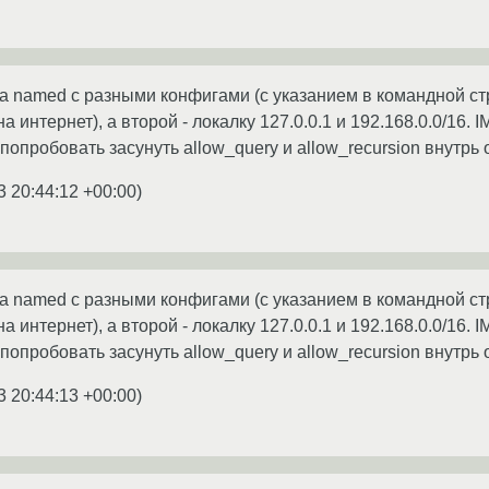
а named с разными конфигами (с указанием в командной ст
а интернет), а второй - локалку 127.0.0.1 и 192.168.0.0/16
попробовать засунуть allow_query и allow_recursion внутрь
3 20:44:12 +00:00
)
а named с разными конфигами (с указанием в командной ст
а интернет), а второй - локалку 127.0.0.1 и 192.168.0.0/16
попробовать засунуть allow_query и allow_recursion внутрь
3 20:44:13 +00:00
)