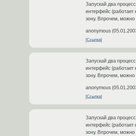
Запускай два процесс
интерфейс (работает н
зону. Впрочем, можно 
anonymous
(
05.01.200
Ссылка
Запускай два процесс
интерфейс (работает н
зону. Впрочем, можно 
anonymous
(
05.01.200
Ссылка
Запускай два процесс
интерфейс (работает н
зону. Впрочем, можно 