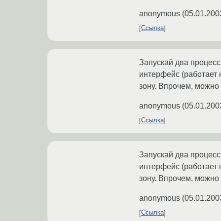
anonymous
(
05.01.200
Ссылка
Запускай два процесс
интерфейс (работает н
зону. Впрочем, можно 
anonymous
(
05.01.200
Ссылка
Запускай два процесс
интерфейс (работает н
зону. Впрочем, можно 
anonymous
(
05.01.200
Ссылка