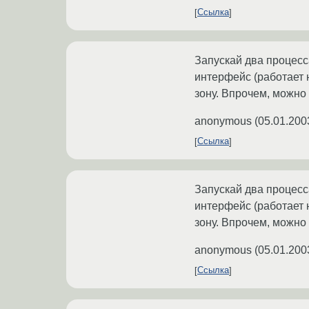
Ссылка
Запускай два процесс
интерфейс (работает н
зону. Впрочем, можно 
anonymous
(
05.01.200
Ссылка
Запускай два процесс
интерфейс (работает н
зону. Впрочем, можно 
anonymous
(
05.01.200
Ссылка