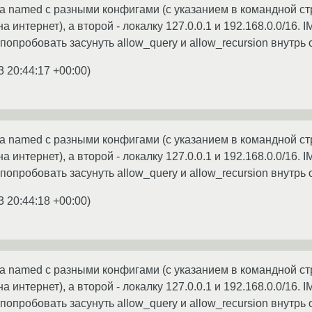
а named с разными конфигами (с указанием в командной ст
а интернет), а второй - локалку 127.0.0.1 и 192.168.0.0/16
попробовать засунуть allow_query и allow_recursion внутрь
3 20:44:17 +00:00
)
а named с разными конфигами (с указанием в командной ст
а интернет), а второй - локалку 127.0.0.1 и 192.168.0.0/16
попробовать засунуть allow_query и allow_recursion внутрь
3 20:44:18 +00:00
)
а named с разными конфигами (с указанием в командной ст
а интернет), а второй - локалку 127.0.0.1 и 192.168.0.0/16
попробовать засунуть allow_query и allow_recursion внутрь