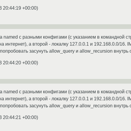
3 20:44:19 +00:00
)
а named с разными конфигами (с указанием в командной ст
а интернет), а второй - локалку 127.0.0.1 и 192.168.0.0/16
попробовать засунуть allow_query и allow_recursion внутрь
3 20:44:20 +00:00
)
а named с разными конфигами (с указанием в командной ст
а интернет), а второй - локалку 127.0.0.1 и 192.168.0.0/16
попробовать засунуть allow_query и allow_recursion внутрь
3 20:44:21 +00:00
)